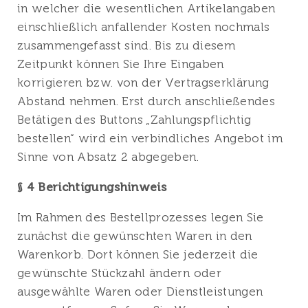
in welcher die wesentlichen Artikelangaben
einschließlich anfallender Kosten nochmals
zusammengefasst sind. Bis zu diesem
Zeitpunkt können Sie Ihre Eingaben
korrigieren bzw. von der Vertragserklärung
Abstand nehmen. Erst durch anschließendes
Betätigen des Buttons „Zahlungspflichtig
bestellen“ wird ein verbindliches Angebot im
Sinne von Absatz 2 abgegeben.
§ 4 Berichtigungshinweis
Im Rahmen des Bestellprozesses legen Sie
zunächst die gewünschten Waren in den
Warenkorb. Dort können Sie jederzeit die
gewünschte Stückzahl ändern oder
ausgewählte Waren oder Dienstleistungen