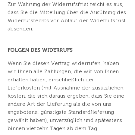
Zur Wahrung der Widerrufsfrist reicht es aus,
dass Sie die Mitteilung über die Ausübung des
Widerrufsrechts vor Ablauf der Widerrufsfrist
absenden.
FOLGEN DES WIDERRUFS
Wenn Sie diesen Vertrag widerrufen, haben
wir Ihnen alle Zahlungen, die wir von Ihnen
erhalten haben, einschließlich der
Lieferkosten (mit Ausnahme der zusätzlichen
Kosten, die sich daraus ergeben, dass Sie eine
andere Art der Lieferung als die von uns
angebotene, günstigste Standardlieferung
gewählt haben), unverzüglich und spätestens
binnen vierzehn Tagen ab dem Tag