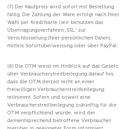
(7) Der Kaufpreis wird sofort mit Bestellung
fällig. Die Zahlung der Ware erfolgt nach Ihrer
Wahl per Kreditkarte (wir benutzen das
Übertragungsverfahren „SSL“ zur
Verschlüsselung Ihrer persönlichen Daten),
mittels Sofortüberweisung oder über PayPal.
(8) Die OTM weist im Hinblick auf das Gesetz
über Verbraucherstreitbeilegung darauf hin,
dass die OTM derzeit nicht an einer
freiwilligen Verbraucherstreitbeilegung
teilnimmt. Sofern und soweit eine
Verbraucherstreitbeilegung zukünftig für die
OTM verpflichtend würde, wird der
dementsprechend betroffene Verbraucher
hierüber in geeigneter Form informiert.