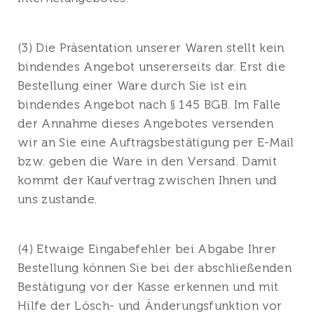
(3) Die Präsentation unserer Waren stellt kein
bindendes Angebot unsererseits dar. Erst die
Bestellung einer Ware durch Sie ist ein
bindendes Angebot nach § 145 BGB. Im Falle
der Annahme dieses Angebotes versenden
wir an Sie eine Auftragsbestätigung per E-Mail
bzw. geben die Ware in den Versand. Damit
kommt der Kaufvertrag zwischen Ihnen und
uns zustande.
(4) Etwaige Eingabefehler bei Abgabe Ihrer
Bestellung können Sie bei der abschließenden
Bestätigung vor der Kasse erkennen und mit
Hilfe der Lösch- und Änderungsfunktion vor