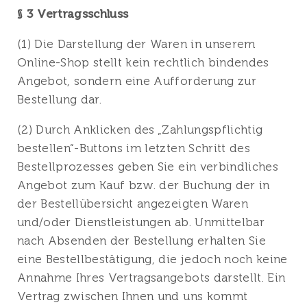
§ 3 Vertragsschluss
(1) Die Darstellung der Waren in unserem
Online-Shop stellt kein rechtlich bindendes
Angebot, sondern eine Aufforderung zur
Bestellung dar.
(2) Durch Anklicken des „Zahlungspflichtig
bestellen“-Buttons im letzten Schritt des
Bestellprozesses geben Sie ein verbindliches
Angebot zum Kauf bzw. der Buchung der in
der Bestellübersicht angezeigten Waren
und/oder Dienstleistungen ab. Unmittelbar
nach Absenden der Bestellung erhalten Sie
eine Bestellbestätigung, die jedoch noch keine
Annahme Ihres Vertragsangebots darstellt. Ein
Vertrag zwischen Ihnen und uns kommt