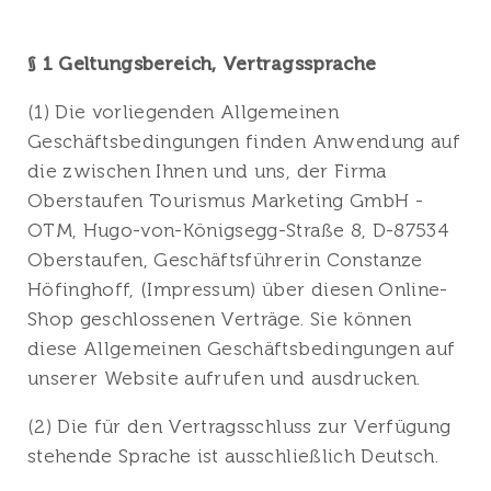
§ 1 Geltungsbereich, Vertragssprache
(1) Die vorliegenden Allgemeinen
Geschäftsbedingungen finden Anwendung auf
die zwischen Ihnen und uns, der Firma
Oberstaufen Tourismus Marketing GmbH -
OTM, Hugo-von-Königsegg-Straße 8, D-87534
Oberstaufen, Geschäftsführerin Constanze
Höfinghoff, (Impressum) über diesen Online-
Shop geschlossenen Verträge. Sie können
diese Allgemeinen Geschäftsbedingungen auf
unserer Website aufrufen und ausdrucken.
(2) Die für den Vertragsschluss zur Verfügung
stehende Sprache ist ausschließlich Deutsch.