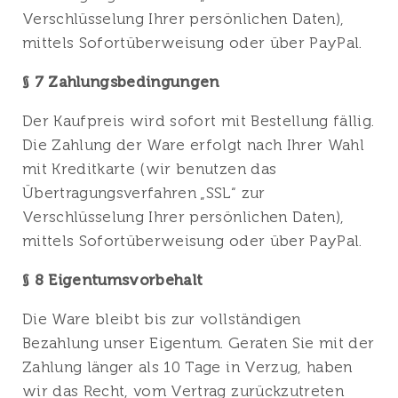
Verschlüsselung Ihrer persönlichen Daten),
mittels Sofortüberweisung oder über PayPal.
§ 7 Zahlungsbedingungen
Der Kaufpreis wird sofort mit Bestellung fällig.
Die Zahlung der Ware erfolgt nach Ihrer Wahl
mit Kreditkarte (wir benutzen das
Übertragungsverfahren „SSL“ zur
Verschlüsselung Ihrer persönlichen Daten),
mittels Sofortüberweisung oder über PayPal.
§ 8 Eigentumsvorbehalt
Die Ware bleibt bis zur vollständigen
Bezahlung unser Eigentum. Geraten Sie mit der
Zahlung länger als 10 Tage in Verzug, haben
wir das Recht, vom Vertrag zurückzutreten