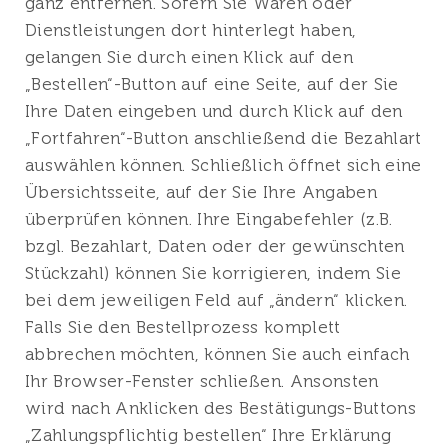
ganz entfernen. Sofern Sie Waren oder
Dienstleistungen dort hinterlegt haben,
gelangen Sie durch einen Klick auf den
„Bestellen“-Button auf eine Seite, auf der Sie
Ihre Daten eingeben und durch Klick auf den
„Fortfahren“-Button anschließend die Bezahlart
auswählen können. Schließlich öffnet sich eine
Übersichtsseite, auf der Sie Ihre Angaben
überprüfen können. Ihre Eingabefehler (z.B.
bzgl. Bezahlart, Daten oder der gewünschten
Stückzahl) können Sie korrigieren, indem Sie
bei dem jeweiligen Feld auf „ändern“ klicken.
Falls Sie den Bestellprozess komplett
abbrechen möchten, können Sie auch einfach
Ihr Browser-Fenster schließen. Ansonsten
wird nach Anklicken des Bestätigungs-Buttons
„Zahlungspflichtig bestellen“ Ihre Erklärung