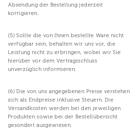
Absendung der Bestellung jederzeit
korrigieren.
(5) Sollte die von Ihnen bestellte Ware nicht
verfügbar sein, behalten wir uns vor, die
Leistung nicht zu erbringen, wobei wir Sie
hierüber vor dem Vertragsschluss
unverzüglich informieren.
(6) Die von uns angegebenen Preise verstehen
sich als Endpreise inklusive Steuern. Die
Versandkosten werden bei den jeweiligen
Produkten sowie bei der Bestellübersicht
gesondert ausgewiesen.