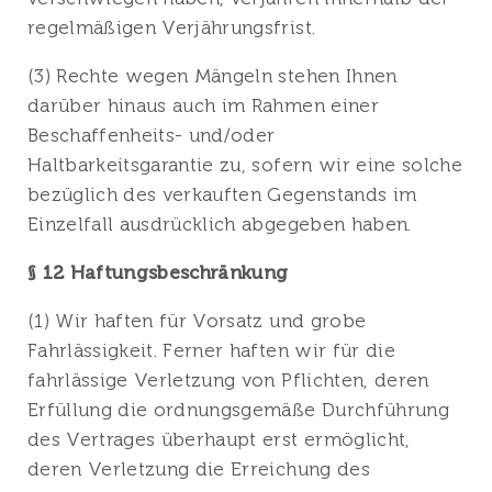
regelmäßigen Verjährungsfrist.
(3) Rechte wegen Mängeln stehen Ihnen
darüber hinaus auch im Rahmen einer
Beschaffenheits- und/oder
Haltbarkeitsgarantie zu, sofern wir eine solche
bezüglich des verkauften Gegenstands im
Einzelfall ausdrücklich abgegeben haben.
§ 12 Haftungsbeschränkung
(1) Wir haften für Vorsatz und grobe
Fahrlässigkeit. Ferner haften wir für die
fahrlässige Verletzung von Pflichten, deren
Erfüllung die ordnungsgemäße Durchführung
des Vertrages überhaupt erst ermöglicht,
deren Verletzung die Erreichung des