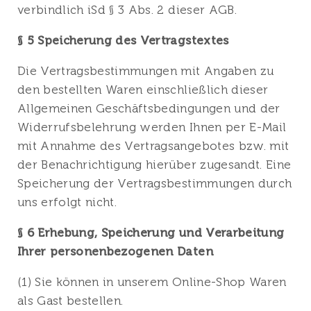
verbindlich iSd § 3 Abs. 2 dieser AGB.
§ 5 Speicherung des Vertragstextes
Die Vertragsbestimmungen mit Angaben zu
den bestellten Waren einschließlich dieser
Allgemeinen Geschäftsbedingungen und der
Widerrufsbelehrung werden Ihnen per E-Mail
mit Annahme des Vertragsangebotes bzw. mit
der Benachrichtigung hierüber zugesandt. Eine
Speicherung der Vertragsbestimmungen durch
uns erfolgt nicht.
§ 6 Erhebung, Speicherung und Verarbeitung
Ihrer personenbezogenen Daten
(1) Sie können in unserem Online-Shop Waren
als Gast bestellen.