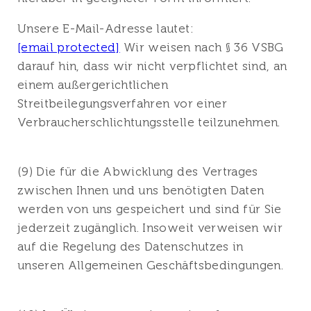
Unsere E-Mail-Adresse lautet:
[email protected]
Wir weisen nach § 36 VSBG
darauf hin, dass wir nicht verpflichtet sind, an
einem außergerichtlichen
Streitbeilegungsverfahren vor einer
Verbraucherschlichtungsstelle teilzunehmen.
(9) Die für die Abwicklung des Vertrages
zwischen Ihnen und uns benötigten Daten
werden von uns gespeichert und sind für Sie
jederzeit zugänglich. Insoweit verweisen wir
auf die Regelung des Datenschutzes in
unseren Allgemeinen Geschäftsbedingungen.