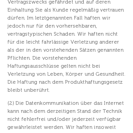
Vertragszwecks gefährdet und auf deren
Einhaltung Sie als Kunde regelmäßig vertrauen
dürfen. Im letztgenannten Fall haften wir
jedoch nur für den vorhersehbaren,
vertragstypischen Schaden. Wir haften nicht
für die leicht fahrlässige Verletzung anderer
als der in den vorstehenden Sätzen genannten
Pflichten. Die vorstehenden
Haftungsausschlüsse gelten nicht bei
Verletzung von Leben, Körper und Gesundheit.
Die Haftung nach dem Produkthaftungsgesetz
bleibt unberührt.
(2) Die Datenkommunikation über das Internet
kann nach dem derzeitigen Stand der Technik
nicht fehlerfrei und/oder jederzeit verfügbar
gewährleistet werden. Wir haften insoweit