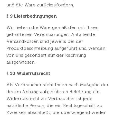
und die Ware zurückzufordern.
§ 9 Lieferbedingungen
Wir liefern die Ware gemäß den mit Ihnen
getroffenen Vereinbarungen. Anfallende
Versandkosten sind jeweils bei der
Produktbeschreibung aufgeführt und werden
von uns gesondert auf der Rechnung
ausgewiesen.
§ 10 Widerrufsrecht
Als Verbraucher steht Ihnen nach Maßgabe der
der im Anhang aufgeführten Belehrung ein
Widerrufsrecht zu. Verbraucher ist jede
natürliche Person, die ein Rechtsgeschäft zu
Zwecken abschließt, die überwiegend weder