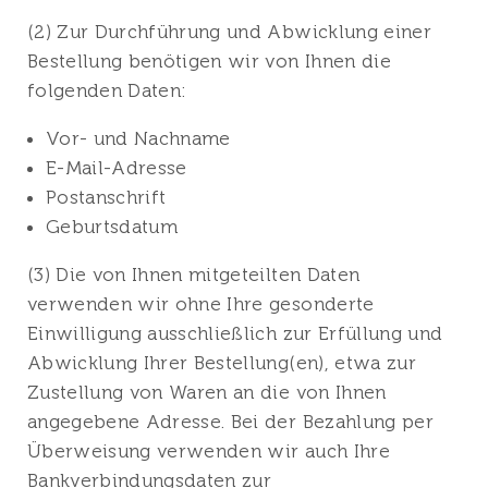
(2) Zur Durchführung und Abwicklung einer
Bestellung benötigen wir von Ihnen die
folgenden Daten:
Vor- und Nachname
E-Mail-Adresse
Postanschrift
Geburtsdatum
(3) Die von Ihnen mitgeteilten Daten
verwenden wir ohne Ihre gesonderte
Einwilligung ausschließlich zur Erfüllung und
Abwicklung Ihrer Bestellung(en), etwa zur
Zustellung von Waren an die von Ihnen
angegebene Adresse. Bei der Bezahlung per
Überweisung verwenden wir auch Ihre
Bankverbindungsdaten zur