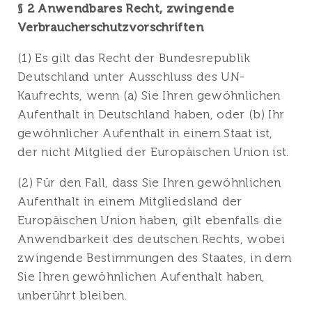
§ 2 Anwendbares Recht, zwingende
Verbraucherschutzvorschriften
(1) Es gilt das Recht der Bundesrepublik
Deutschland unter Ausschluss des UN-
Kaufrechts, wenn (a) Sie Ihren gewöhnlichen
Aufenthalt in Deutschland haben, oder (b) Ihr
gewöhnlicher Aufenthalt in einem Staat ist,
der nicht Mitglied der Europäischen Union ist.
(2) Für den Fall, dass Sie Ihren gewöhnlichen
Aufenthalt in einem Mitgliedsland der
Europäischen Union haben, gilt ebenfalls die
Anwendbarkeit des deutschen Rechts, wobei
zwingende Bestimmungen des Staates, in dem
Sie Ihren gewöhnlichen Aufenthalt haben,
unberührt bleiben.