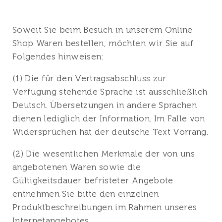
Soweit Sie beim Besuch in unserem Online
Shop Waren bestellen, möchten wir Sie auf
Folgendes hinweisen:
(1) Die für den Vertragsabschluss zur
Verfügung stehende Sprache ist ausschließlich
Deutsch. Übersetzungen in andere Sprachen
dienen lediglich der Information. Im Falle von
Widersprüchen hat der deutsche Text Vorrang.
(2) Die wesentlichen Merkmale der von uns
angebotenen Waren sowie die
Gültigkeitsdauer befristeter Angebote
entnehmen Sie bitte den einzelnen
Produktbeschreibungen im Rahmen unseres
Internetangebotes.