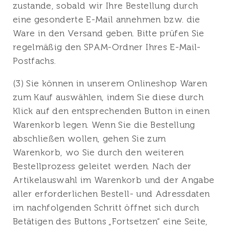
zustande, sobald wir Ihre Bestellung durch
eine gesonderte E-Mail annehmen bzw. die
Ware in den Versand geben. Bitte prüfen Sie
regelmäßig den SPAM-Ordner Ihres E-Mail-
Postfachs.
(3) Sie können in unserem Onlineshop Waren
zum Kauf auswählen, indem Sie diese durch
Klick auf den entsprechenden Button in einen
Warenkorb legen. Wenn Sie die Bestellung
abschließen wollen, gehen Sie zum
Warenkorb, wo Sie durch den weiteren
Bestellprozess geleitet werden. Nach der
Artikelauswahl im Warenkorb und der Angabe
aller erforderlichen Bestell- und Adressdaten
im nachfolgenden Schritt öffnet sich durch
Betätigen des Buttons „Fortsetzen“ eine Seite,