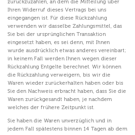
zurückzuzahlen, an dem die Mitteilung über
Ihren Widerruf dieses Vertrags bei uns
eingegangen ist. Für diese Rückzahlung
verwenden wir dasselbe Zahlungsmittel, das
Sie bei der ursprünglichen Transaktion
eingesetzt haben, es sei denn, mit Ihnen
wurde ausdrücklich etwas anderes vereinbart;
in keinem Fall werden Ihnen wegen dieser
Rückzahlung Entgelte berechnet. Wir können
die Rückzahlung verweigern, bis wir die
Waren wieder zurückerhalten haben oder bis
Sie den Nachweis erbracht haben, dass Sie die
Waren zurückgesandt haben, je nachdem
welches der frühere Zeitpunkt ist.
Sie haben die Waren unverzüglich und in
jedem Fall spätestens binnen 14 Tagen ab dem