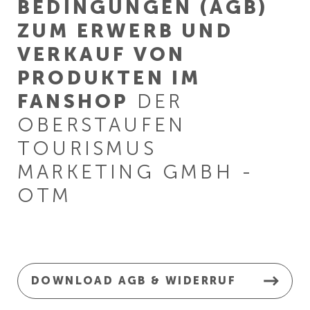
BEDINGUNGEN (AGB)
ZUM ERWERB UND
VERKAUF VON
PRODUKTEN IM
FANSHOP
DER
OBERSTAUFEN
TOURISMUS
MARKETING GMBH -
OTM
DOWNLOAD AGB & WIDERRUF