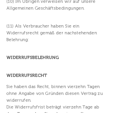
(10) Im Übrigen verweisen wir auf unsere
Allgemeinen Geschäftsbedingungen.
(11) Als Verbraucher haben Sie ein
Widerrufsrecht gemäß der nachstehenden
Belehrung:
WIDERRUFSBELEHRUNG
WIDERRUFSRECHT
Sie haben das Recht, binnen vierzehn Tagen
ohne Angabe von Gründen diesen Vertrag zu
widerrufen.
Die Widerrufsfrist beträgt vierzehn Tage ab