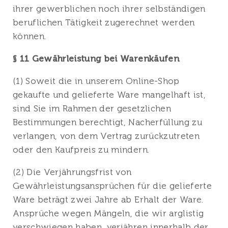
ihrer gewerblichen noch ihrer selbständigen
beruflichen Tätigkeit zugerechnet werden
können.
§ 11 Gewährleistung bei Warenkäufen
(1) Soweit die in unserem Online-Shop
gekaufte und gelieferte Ware mangelhaft ist,
sind Sie im Rahmen der gesetzlichen
Bestimmungen berechtigt, Nacherfüllung zu
verlangen, von dem Vertrag zurückzutreten
oder den Kaufpreis zu mindern.
(2) Die Verjährungsfrist von
Gewährleistungsansprüchen für die gelieferte
Ware beträgt zwei Jahre ab Erhalt der Ware.
Ansprüche wegen Mängeln, die wir arglistig
verschwiegen haben, verjähren innerhalb der