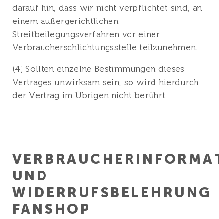
darauf hin, dass wir nicht verpflichtet sind, an
einem außergerichtlichen
Streitbeilegungsverfahren vor einer
Verbraucherschlichtungsstelle teilzunehmen.
(4) Sollten einzelne Bestimmungen dieses
Vertrages unwirksam sein, so wird hierdurch
der Vertrag im Übrigen nicht berührt.
VERBRAUCHERINFORMA
UND
WIDERRUFSBELEHRUNG
FANSHOP