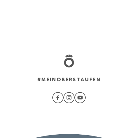
#MEINOBERSTAUFEN