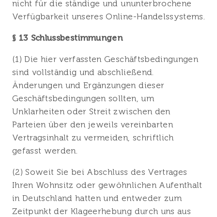
nicht für die ständige und ununterbrochene
Verfügbarkeit unseres Online-Handelssystems.
§ 13 Schlussbestimmungen
(1) Die hier verfassten Geschäftsbedingungen
sind vollständig und abschließend.
Änderungen und Ergänzungen dieser
Geschäftsbedingungen sollten, um
Unklarheiten oder Streit zwischen den
Parteien über den jeweils vereinbarten
Vertragsinhalt zu vermeiden, schriftlich
gefasst werden.
(2) Soweit Sie bei Abschluss des Vertrages
Ihren Wohnsitz oder gewöhnlichen Aufenthalt
in Deutschland hatten und entweder zum
Zeitpunkt der Klageerhebung durch uns aus