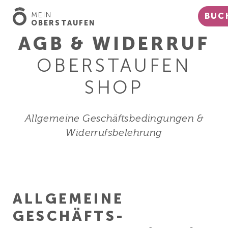
MEIN
BUC
OBERSTAUFEN
AGB & WIDERRUF
OBERSTAUFEN
SHOP
Allgemeine Geschäftsbedingungen &
Widerrufsbelehrung
ALLGEMEINE
GESCHÄFTS­