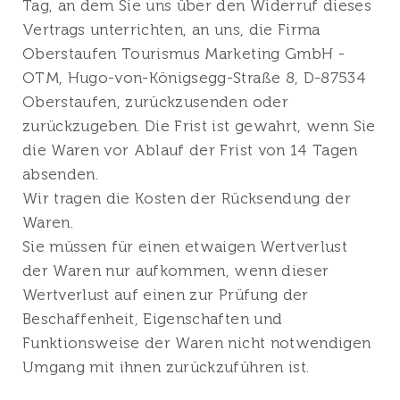
Tag, an dem Sie uns über den Widerruf dieses
Vertrags unterrichten, an uns, die Firma
Oberstaufen Tourismus Marketing GmbH -
OTM, Hugo-von-Königsegg-Straße 8, D-87534
Oberstaufen, zurückzusenden oder
zurückzugeben. Die Frist ist gewahrt, wenn Sie
die Waren vor Ablauf der Frist von 14 Tagen
absenden.
Wir tragen die Kosten der Rücksendung der
Waren.
Sie müssen für einen etwaigen Wertverlust
der Waren nur aufkommen, wenn dieser
Wertverlust auf einen zur Prüfung der
Beschaffenheit, Eigenschaften und
Funktionsweise der Waren nicht notwendigen
Umgang mit ihnen zurückzuführen ist.