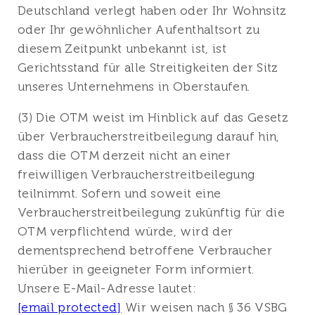
Deutschland verlegt haben oder Ihr Wohnsitz
oder Ihr gewöhnlicher Aufenthaltsort zu
diesem Zeitpunkt unbekannt ist, ist
Gerichtsstand für alle Streitigkeiten der Sitz
unseres Unternehmens in Oberstaufen.
(3) Die OTM weist im Hinblick auf das Gesetz
über Verbraucherstreitbeilegung darauf hin,
dass die OTM derzeit nicht an einer
freiwilligen Verbraucherstreitbeilegung
teilnimmt. Sofern und soweit eine
Verbraucherstreitbeilegung zukünftig für die
OTM verpflichtend würde, wird der
dementsprechend betroffene Verbraucher
hierüber in geeigneter Form informiert.
Unsere E-Mail-Adresse lautet:
[email protected]
Wir weisen nach § 36 VSBG