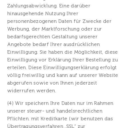
Zahlungsabwicklung. Eine darüber
hinausgehende Nutzung Ihrer
personenbezogenen Daten für Zwecke der
Werbung, der Marktforschung oder zur
bedarfsgerechten Gestaltung unserer
Angebote bedarf Ihrer ausdrücklichen
Einwilligung. Sie haben die Möglichkeit, diese
Einwilligung vor Erklärung Ihrer Bestellung zu
erteilen. Diese Einwilligungserklärung erfolgt
völlig freiwillig und kann auf unserer Website
abgerufen sowie von Ihnen jederzeit
widerrufen werden.
(4) Wir speichern Ihre Daten nur im Rahmen
unserer steuer- und handelsrechtlichen
Pflichten. mit Kreditkarte (wir benutzen das
Übertragungsverfahren „SSL“ zur