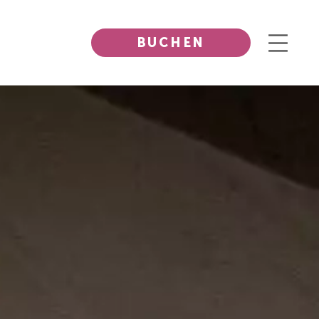
BUCHEN