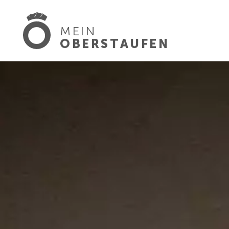
MEIN
OBERSTAUFEN