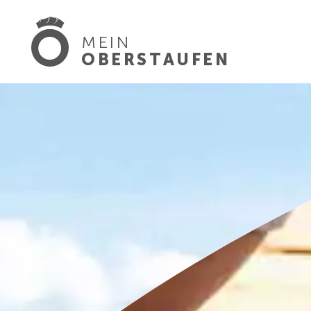
MEIN
OBERSTAUFEN