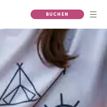
BUCHEN