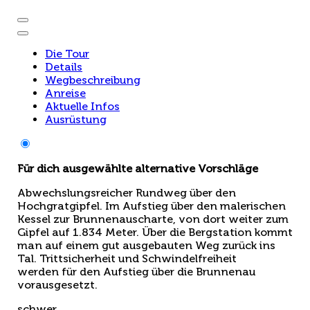
Die Tour
Details
Wegbeschreibung
Anreise
Aktuelle Infos
Ausrüstung
Für dich ausgewählte alternative Vorschläge
Abwechslungsreicher Rundweg über den
Hochgratgipfel. Im Aufstieg über den malerischen
Kessel zur Brunnenauscharte, von dort weiter zum
Gipfel auf 1.834 Meter. Über die Bergstation kommt
man auf einem gut ausgebauten Weg zurück ins
Tal. Trittsicherheit und Schwindelfreiheit
werden für den Aufstieg über die Brunnenau
vorausgesetzt.
schwer