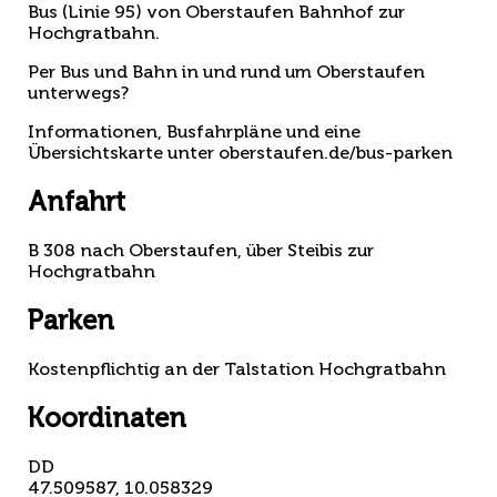
Bus (Linie 95) von Oberstaufen Bahnhof zur
Hochgratbahn.
Per Bus und Bahn in und rund um Oberstaufen
unterwegs?
Informationen, Busfahrpläne und eine
Übersichtskarte unter oberstaufen.de/bus-parken
Anfahrt
B 308 nach Oberstaufen, über Steibis zur
Hochgratbahn
Parken
Kostenpflichtig an der Talstation Hochgratbahn
Koordinaten
DD
47.509587, 10.058329