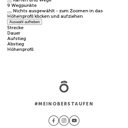
9
Wegpunkte
Nichts ausgewählt - zum Zoomen in das
Höhenprofil klicken und aufziehen
Auswahl aufheben
Strecke
Dauer
Aufstieg
Abstieg
Höhenprofil
#MEINOBERSTAUFEN