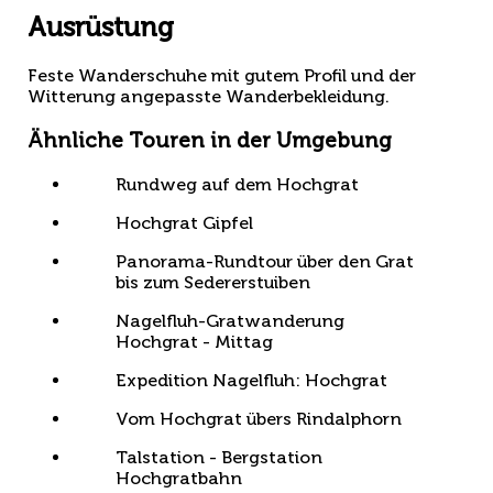
Ausrüstung
Feste Wanderschuhe mit gutem Profil und der
Witterung angepasste Wanderbekleidung.
Ähnliche Touren in der Umgebung
Rundweg auf dem Hochgrat
Hochgrat Gipfel
Panorama-Rundtour über den Grat
bis zum Sedererstuiben
Nagelfluh-Gratwanderung
Hochgrat - Mittag
Expedition Nagelfluh: Hochgrat
Vom Hochgrat übers Rindalphorn
Talstation - Bergstation
Hochgratbahn