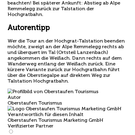
beachten! Bei späterer Ankunft: Abstieg ab Alpe
Remmelegg zurück zur Talstation der
Hochgratbahn.
Autorentipp
Wer die Tour an der Hochgrat-Talstation beenden
möchte, zweigt an der Alpe Remmelegg rechts ab
und überquert im Tal (Ortsteil Lanzenbach)
angekommen die Weißach. Dann rechts auf dem
Wanderweg entlang der Weißach zurück. Eine
kürzere Variante zurück zur Hochgratbahn führt
über die Oberstiegalpe auf direktem Weg zur
Talstation Hochgratbahn.
Autor
Oberstaufen Tourismus
Verantwortlich für diesen Inhalt
Oberstaufen Tourismus Marketing GmbH
Verifizierter Partner