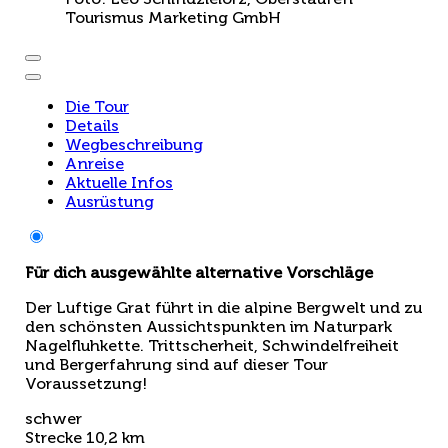
Tourismus Marketing GmbH
Die Tour
Details
Wegbeschreibung
Anreise
Aktuelle Infos
Ausrüstung
Für dich ausgewählte alternative Vorschläge
Der Luftige Grat führt in die alpine Bergwelt und zu
den schönsten Aussichtspunkten im Naturpark
Nagelfluhkette. Trittscherheit, Schwindelfreiheit
und Bergerfahrung sind auf dieser Tour
Voraussetzung!
schwer
Strecke
10,2 km