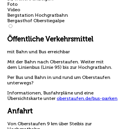
Foto
Video
Bergstation Hochgratbahn
Bergasthof Oberstiegalpe
Öffentliche Verkehrsmittel
mit Bahn und Bus erreichbar
Mit der Bahn nach Oberstaufen. Weiter mit
dem Linienbus (Linie 95) bis zur Hochgratbahn.
Per Bus und Bahn in und rund um Oberstaufen
unterwegs?
Informationen, Busfahrpläne und eine
Übersichtskarte unter
oberstaufen.de/bus-parken
Anfahrt
Von Oberstaufen 9 km über Steibis zur