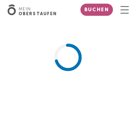
MEIN
BUCHEN
OBERSTAUFEN