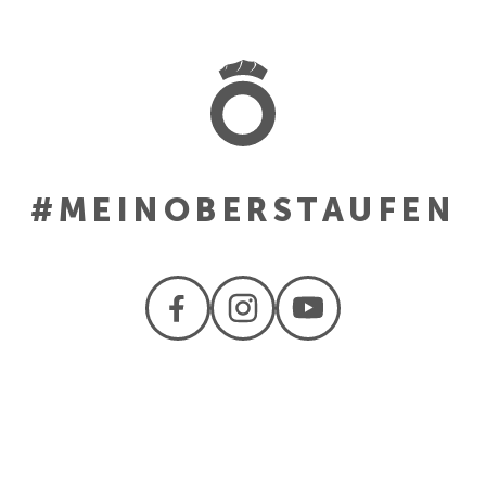
#MEINOBERSTAUFEN