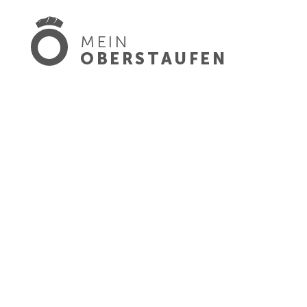
MEIN
OBERSTAUFEN