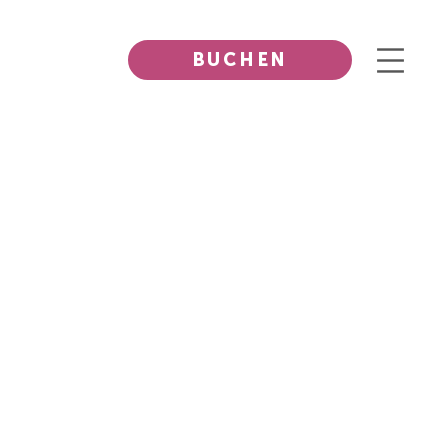
BUCHEN