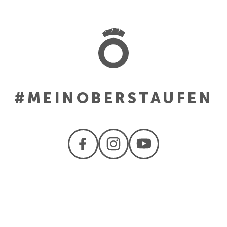
#MEINOBERSTAUFEN