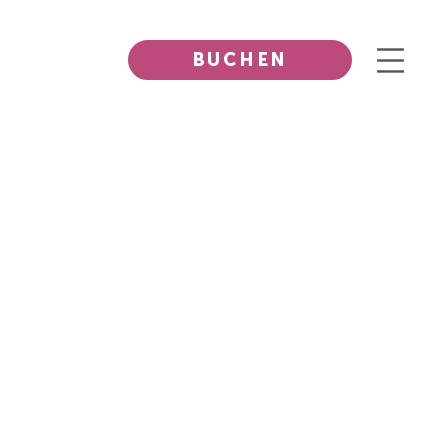
BUCHEN