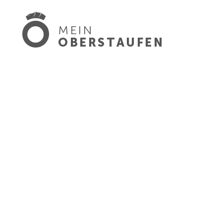
MEIN
OBERSTAUFEN