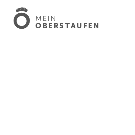
MEIN
OBERSTAUFEN