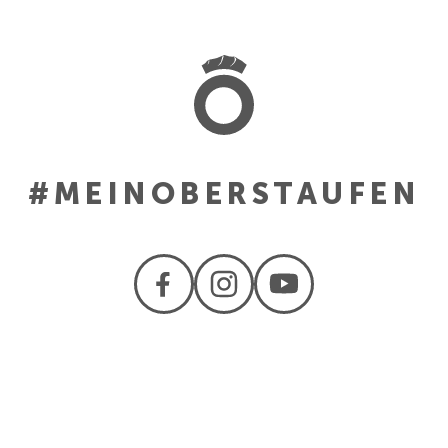
#MEINOBERSTAUFEN