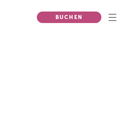
BUCHEN