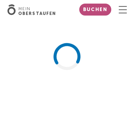
MEIN
BUCHEN
OBERSTAUFEN