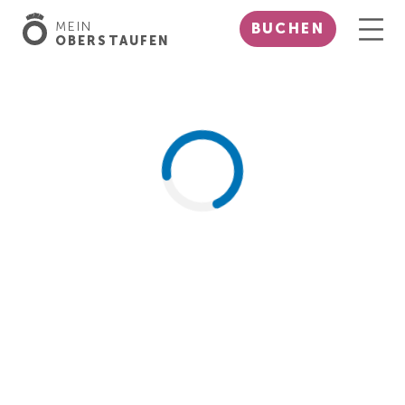
MEIN
BUCHEN
OBERSTAUFEN