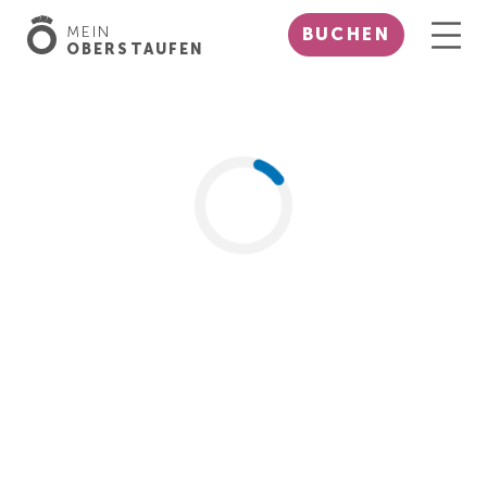
MEIN
BUCHEN
OBERSTAUFEN