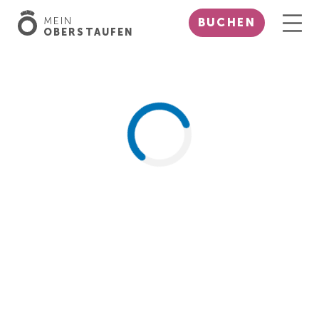
MEIN
BUCHEN
OBERSTAUFEN