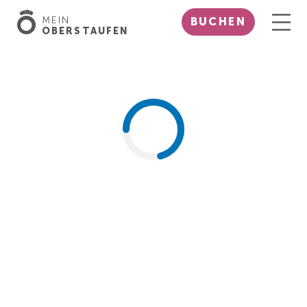
MEIN
BUCHEN
OBERSTAUFEN