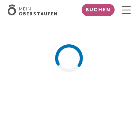
MEIN
BUCHEN
OBERSTAUFEN