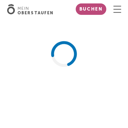
MEIN
BUCHEN
OBERSTAUFEN