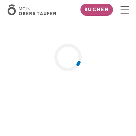
MEIN
BUCHEN
OBERSTAUFEN