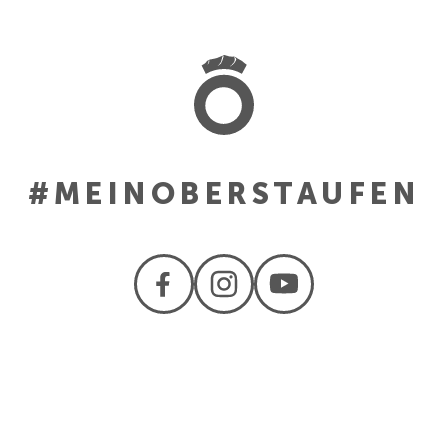
#MEINOBERSTAUFEN