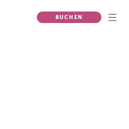
BUCHEN