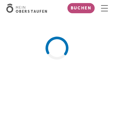
MEIN
BUCHEN
OBERSTAUFEN