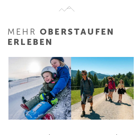
MEHR
OBERSTAUFEN
ERLEBEN