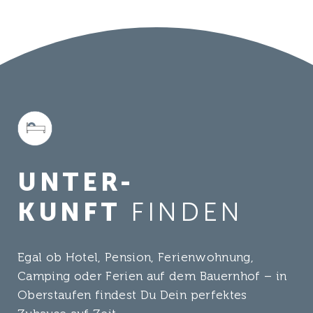
UNTER-
KUNFT
FINDEN
Egal ob Hotel, Pension, Ferienwohnung,
Camping oder Ferien auf dem Bauernhof – in
Oberstaufen findest Du Dein perfektes