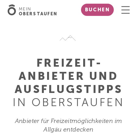
MEIN
BUCHEN
OBERSTAUFEN
FREIZEIT­
ANBIETER UND
AUSFLUGS­TIPPS
IN OBERSTAUFEN
Anbieter für Freizeitmöglichkeiten im
Allgäu entdecken