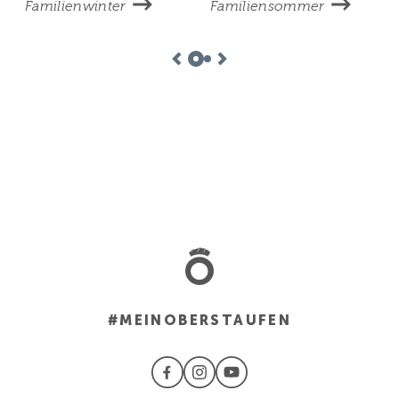
Familienwinter
Familiensommer
#MEINOBERSTAUFEN