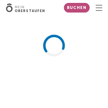
MEIN
BUCHEN
OBERSTAUFEN