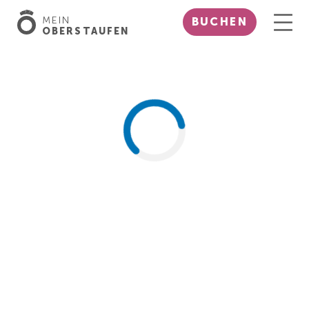
MEIN
BUCHEN
OBERSTAUFEN