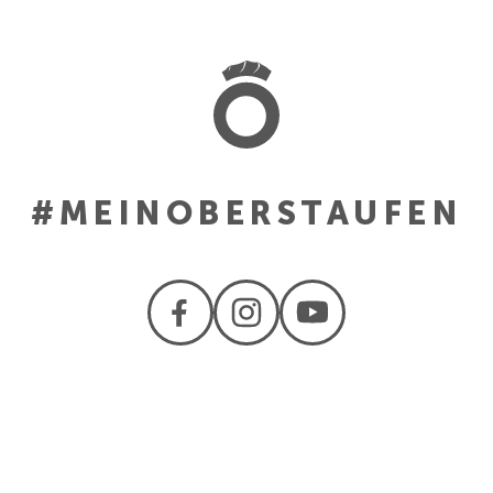
#MEINOBERSTAUFEN