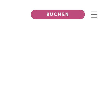
BUCHEN