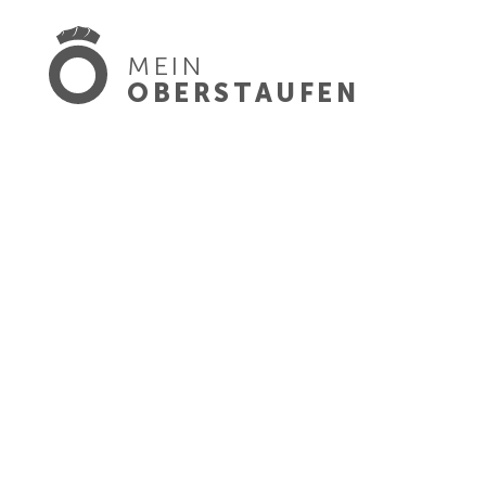
MEIN
OBERSTAUFEN