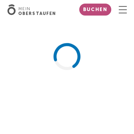
MEIN
BUCHEN
OBERSTAUFEN