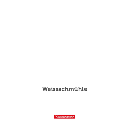
Weissachmühle