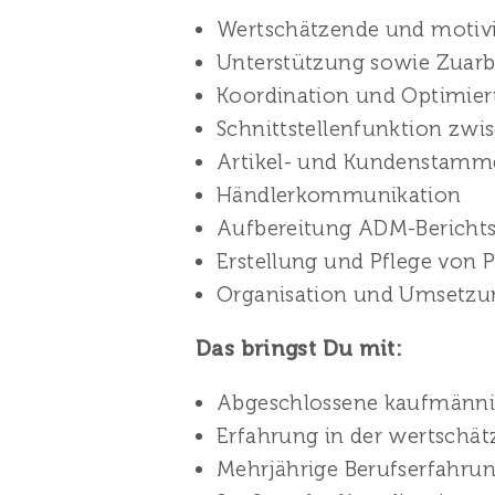
Wertschätzende und motivi
Unterstützung sowie Zuarbei
Koordination und Optimier
Schnittstellenfunktion zwi
Artikel- und Kundenstamm
Händlerkommunikation
Aufbereitung ADM-Bericht
Erstellung und Pflege von P
Organisation und Umsetzu
Das bringst Du mit:
Abgeschlossene kaufmänni
Erfahrung in der wertschä
Mehrjährige Berufserfahrun