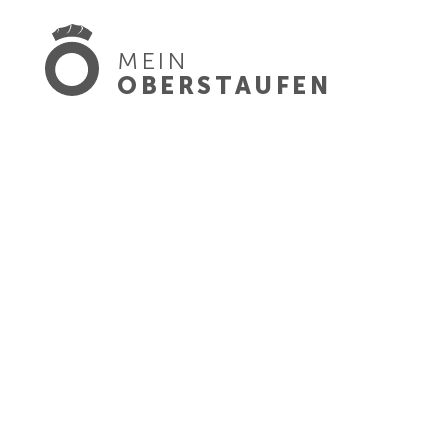
MEIN
OBERSTAUFEN