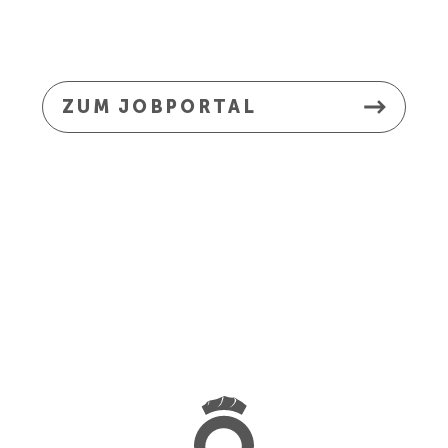
ZUM JOBPORTAL