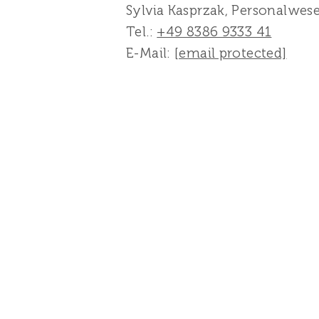
Sylvia Kasprzak, Personalwes
Tel.:
+49 8386 9333 41
E-Mail:
[email protected]