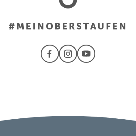
#MEINOBERSTAUFEN