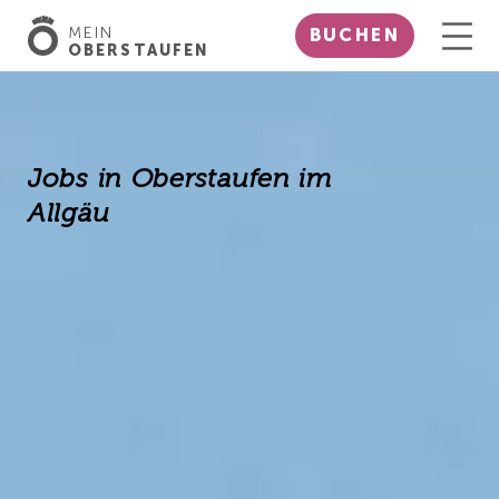
MEIN
BUCHEN
OBERSTAUFEN
Jobs in Oberstaufen im
Allgäu