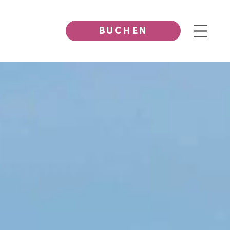
BUCHEN