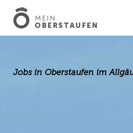
MEIN
OBERSTAUFEN
Jobs in Oberstaufen im Allgä