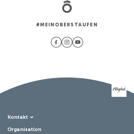
#MEINOBERSTAUFEN
Kontakt
Oberstaufen Tourismus
Organisation
Marketing GmbH – OTM