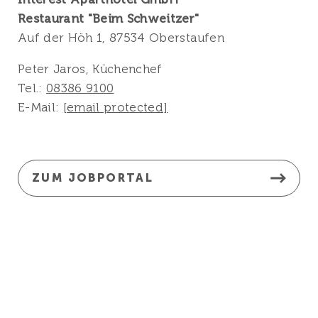
Restaurant "Beim Schweitzer"
Auf der Höh 1, 87534 Oberstaufen
Peter Jaros, Küchenchef
Tel.:
08386 9100
E-Mail:
[email protected]
ZUM JOBPORTAL