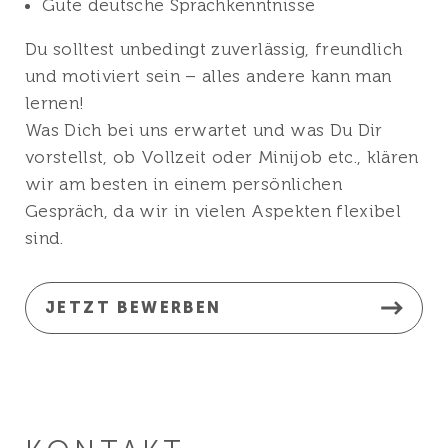
Gute deutsche Sprachkenntnisse
Du solltest unbedingt zuverlässig, freundlich
und motiviert sein – alles andere kann man
lernen!
Was Dich bei uns erwartet und was Du Dir
vorstellst, ob Vollzeit oder Minijob etc., klären
wir am besten in einem persönlichen
Gespräch, da wir in vielen Aspekten flexibel
sind.
JETZT BEWERBEN