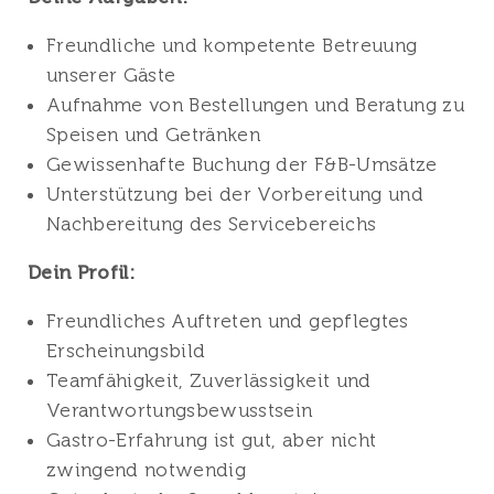
Freundliche und kompetente Betreuung
unserer Gäste
Aufnahme von Bestellungen und Beratung zu
Speisen und Getränken
Gewissenhafte Buchung der F&B-Umsätze
Unterstützung bei der Vorbereitung und
Nachbereitung des Servicebereichs
Dein Profil:
Freundliches Auftreten und gepflegtes
Erscheinungsbild
Teamfähigkeit, Zuverlässigkeit und
Verantwortungsbewusstsein
Gastro-Erfahrung ist gut, aber nicht
zwingend notwendig