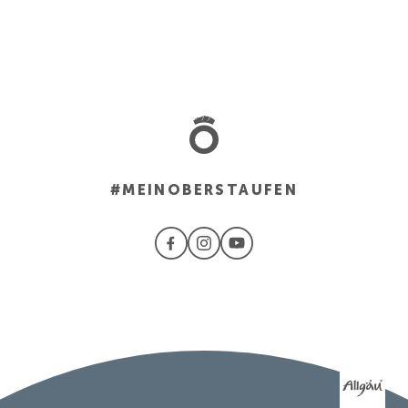
#MEINOBERSTAUFEN