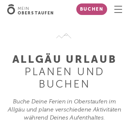
MEIN
BUCHEN
OBERSTAUFEN
ALLGÄU URLAUB
PLANEN UND
BUCHEN
Buche Deine Ferien in Oberstaufen im
Allgäu und plane verschiedene Aktivitäten
während Deines Aufenthaltes.