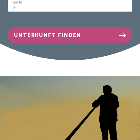
Gäste
UNTERKUNFT FINDEN