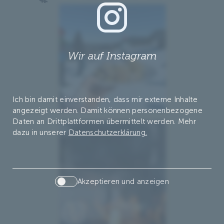
Wir auf Instagram
Ich bin damit einverstanden, dass mir externe Inhalte
angezeigt werden. Damit können personenbezogene
Daten an Drittplattformen übermittelt werden. Mehr
dazu in unserer
Datenschutzerklärung.
Akzeptieren und anzeigen