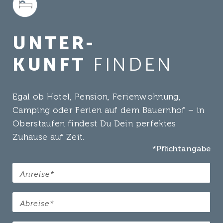
UNTER-
KUNFT
FINDEN
Egal ob Hotel, Pension, Ferienwohnung,
Camping oder Ferien auf dem Bauernhof – in
Oberstaufen findest Du Dein perfektes
Zuhause auf Zeit.
*Pflichtangabe
(Pflichtfeld)
Anreise
*
(Pflichtfeld)
Abreise
*