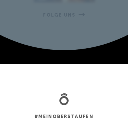
FOLGE UNS
#MEINOBERSTAUFEN