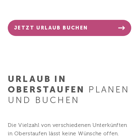
JETZT URLAUB BUCHEN
URLAUB IN
OBERSTAUFEN
PLANEN
UND BUCHEN
Die Vielzahl von verschiedenen Unterkünften
in Oberstaufen lässt keine Wünsche offen.