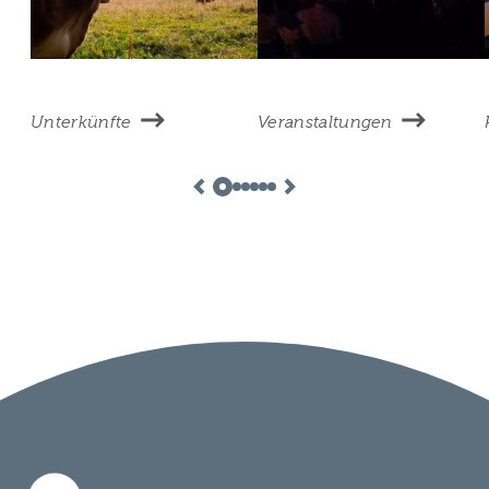
Unterkünfte
Veranstaltungen