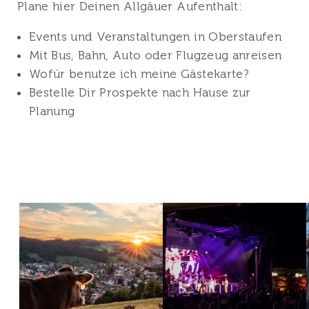
Plane hier Deinen Allgäuer Aufenthalt:
Events und Veranstaltungen in Oberstaufen
Mit Bus, Bahn, Auto oder Flugzeug anreisen
Wofür benutze ich meine Gästekarte?
Bestelle Dir Prospekte nach Hause zur
Planung