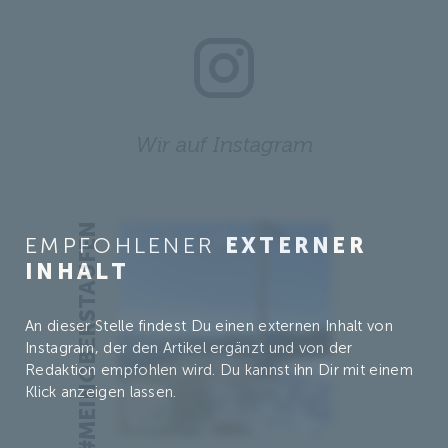
Wir auf Instagram
#MEINOBERSTAUFEN
EMPFOHLENER
EXTERNER
INHALT
An dieser Stelle findest Du einen externen Inhalt von
Instagram, der den Artikel ergänzt und von der
Redaktion empfohlen wird. Du kannst ihn Dir mit einem
Klick anzeigen lassen.