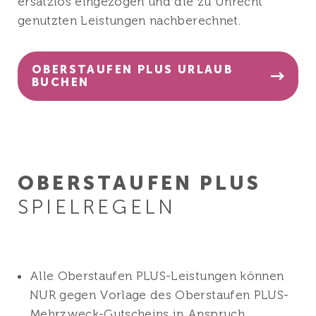
ersatzlos eingezogen und die zu Unrecht
genutzten Leistungen nachberechnet.
OBERSTAUFEN PLUS URLAUB
BUCHEN
OBERSTAUFEN PLUS
SPIELREGELN
Alle Oberstaufen PLUS-Leistungen können
NUR gegen Vorlage des Oberstaufen PLUS-
Mehrzweck-Gutscheins in Anspruch