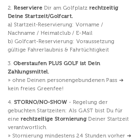
2.
Reserviere
Dir am Golfplatz
rechtzeitig
Deine Startzeit/Golfcart.
a) Startzeit-Reservierung: Vorname /
Nachname / Heimatclub / E-Mail
b) Golfcart-Reservierung: Voraussetzung
gültige Fahrerlaubnis & Fahrtüchtigkeit
3.
Oberstaufen PLUS GOLF ist Dein
Zahlungsmittel.
» ohne Deinen personengebundenen Pass ➔
kein freies Greenfee!
4.
STORNO/NO-SHOW
- Regelung der
gebuchten Startzeiten: Als GAST bist Du für
eine
rechtzeitige Stornierung
Deiner Startzeit
verantwortlich.
» Stornierung mindestens 24 Stunden vorher ➔