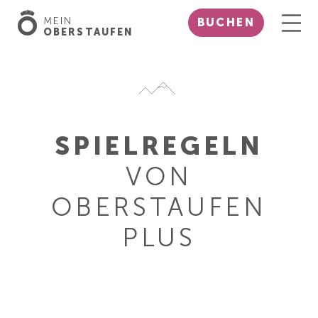
MEIN
BUCHEN
OBERSTAUFEN
SPIELREGELN
VON
OBERSTAUFEN
PLUS