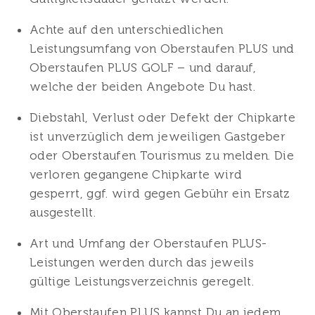
Achte auf den unterschiedlichen
Leistungsumfang von Oberstaufen PLUS und
Oberstaufen PLUS GOLF – und darauf,
welche der beiden Angebote Du hast.
Diebstahl, Verlust oder Defekt der Chipkarte
ist unverzüglich dem jeweiligen Gastgeber
oder Oberstaufen Tourismus zu melden. Die
verloren gegangene Chipkarte wird
gesperrt, ggf. wird gegen Gebühr ein Ersatz
ausgestellt.
Art und Umfang der Oberstaufen PLUS-
Leistungen werden durch das jeweils
gültige Leistungsverzeichnis geregelt.
Mit Oberstaufen PLUS kannst Du an jedem