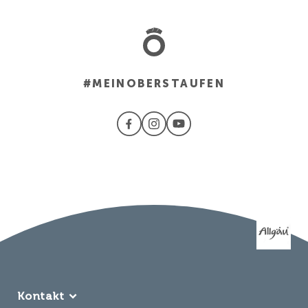
#MEINOBERSTAUFEN
Kontakt