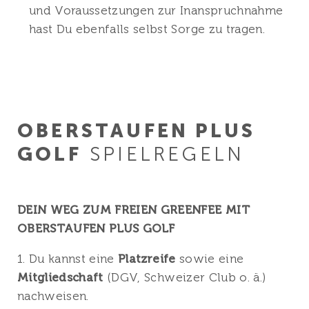
und Voraussetzungen zur Inanspruchnahme
hast Du ebenfalls selbst Sorge zu tragen.
OBERSTAUFEN PLUS
GOLF
SPIELREGELN
DEIN WEG ZUM FREIEN GREENFEE MIT
OBERSTAUFEN PLUS GOLF
1. Du kannst eine
Platzreife
sowie eine
Mitgliedschaft
(DGV, Schweizer Club o. ä.)
nachweisen.