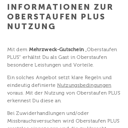
INFOR­MATIONEN ZUR
OBERSTAUFEN PLUS
NUTZUNG
Mit dem
Mehrzweck-Gutschein
„Oberstaufen
PLUS” erhältst Du als Gast in Oberstaufen
besondere Leistungen und Vorteile.
Ein solches Angebot setzt klare Regeln und
eindeutig definierte
Nutzungsbedingungen
voraus. Mit der Nutzung von Oberstaufen PLUS
erkennest Du diese an.
Bei Zuwiderhandlungen und/oder
Missbrauchsversuchen wird Oberstaufen PLUS