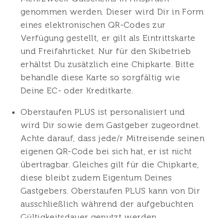
genommen werden. Dieser wird Dir in Form
eines elektronischen QR-Codes zur
Verfügung gestellt, er gilt als Eintrittskarte
und Freifahrticket. Nur für den Skibetrieb
erhältst Du zusätzlich eine Chipkarte. Bitte
behandle diese Karte so sorgfältig wie
Deine EC- oder Kreditkarte.
Oberstaufen PLUS ist personalisiert und
wird Dir sowie dem Gastgeber zugeordnet.
Achte darauf, dass jede/r Mitreisende seinen
eigenen QR-Code bei sich hat, er ist nicht
übertragbar. Gleiches gilt für die Chipkarte,
diese bleibt zudem Eigentum Deines
Gastgebers. Oberstaufen PLUS kann von Dir
ausschließlich während der aufgebuchten
Gültigkeitsdauer genutzt werden.