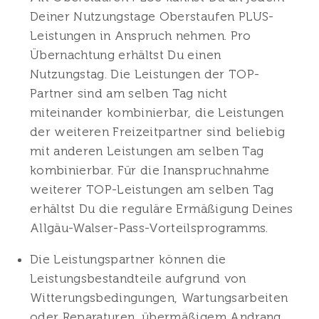
Deiner Nutzungstage Oberstaufen PLUS-
Leistungen in Anspruch nehmen. Pro
Übernachtung erhältst Du einen
Nutzungstag. Die Leistungen der TOP-
Partner sind am selben Tag nicht
miteinander kombinierbar, die Leistungen
der weiteren Freizeitpartner sind beliebig
mit anderen Leistungen am selben Tag
kombinierbar. Für die Inanspruchnahme
weiterer TOP-Leistungen am selben Tag
erhältst Du die reguläre Ermäßigung Deines
Allgäu-Walser-Pass-Vorteilsprogramms.
Die Leistungspartner können die
Leistungsbestandteile aufgrund von
Witterungsbedingungen, Wartungsarbeiten
oder Reparaturen, übermäßigem Andrang