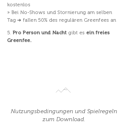
kostenlos
» Bei No-Shows und Stornierung am selben
Tag ➔ fallen 50% des regulären Greenfees an
5.
Pro Person und Nacht
gibt es
ein freies
Greenfee.
Nutzungsbedingungen und Spielregeln
zum Download.