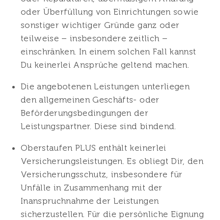
oder Überfüllung von Einrichtungen sowie
sonstiger wichtiger Gründe ganz oder
teilweise – insbesondere zeitlich –
einschränken. In einem solchen Fall kannst
Du keinerlei Ansprüche geltend machen.
Die angebotenen Leistungen unterliegen
den allgemeinen Geschäfts- oder
Beförderungsbedingungen der
Leistungspartner. Diese sind bindend.
Oberstaufen PLUS enthält keinerlei
Versicherungsleistungen. Es obliegt Dir, den
Versicherungsschutz, insbesondere für
Unfälle in Zusammenhang mit der
Inanspruchnahme der Leistungen
sicherzustellen. Für die persönliche Eignung