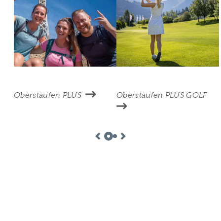
Oberstaufen PLUS
Oberstaufen PLUS GOLF