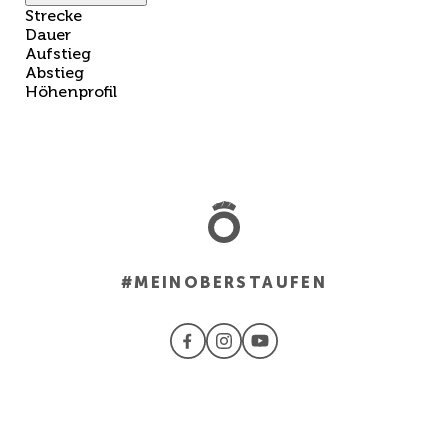
Strecke
Dauer
Aufstieg
Abstieg
Höhenprofil
#MEINOBERSTAUFEN