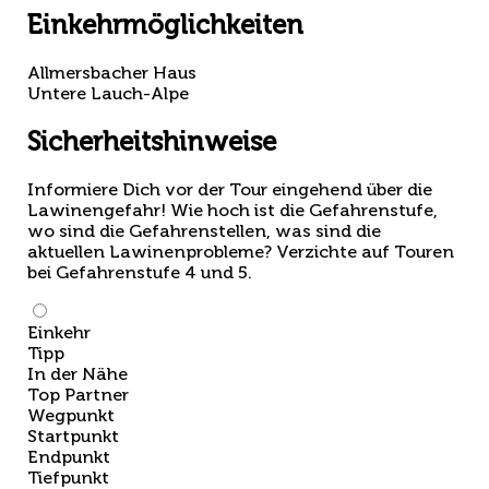
Einkehrmöglichkeiten
Allmersbacher Haus
Untere Lauch-Alpe
Sicherheitshinweise
Informiere Dich vor der Tour eingehend über die
Lawinengefahr! Wie hoch ist die Gefahrenstufe,
wo sind die Gefahrenstellen, was sind die
aktuellen Lawinenprobleme? Verzichte auf Touren
bei Gefahrenstufe 4 und 5.
Einkehr
Tipp
In der Nähe
Top Partner
Wegpunkt
Startpunkt
Endpunkt
Tiefpunkt