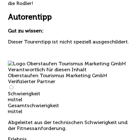
die Rodler!
Autorentipp
Gut zu wissen:
Dieser Tourentipp ist nicht speziell ausgeschildert.
Verantwortlich für diesen Inhalt
Oberstaufen Tourismus Marketing GmbH
Verifizierter Partner
Schwierigkeit
mittel
Gesamtschwierigkeit
mittel
Abgeleitet aus der technischen Schwierigkeit und
der Fitnessanforderung.
Erlebnis