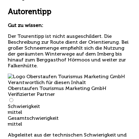
Autorentipp
Gut zu wissen:
Der Tourentipp ist nicht ausgeschildert. Die
Beschreibung zur Route dient der Orientierung. Bei
großer Schneemenge empfiehlt sich die Nutzung
der geräumten Winterwege auf dem Imberg bis
hinauf zum Berggasthof Hörmoos und weiter zur
Falkenhütte.
Verantwortlich für diesen Inhalt
Oberstaufen Tourismus Marketing GmbH
Verifizierter Partner
Schwierigkeit
mittel
Gesamtschwierigkeit
mittel
Abgeleitet aus der technischen Schwierigkeit und