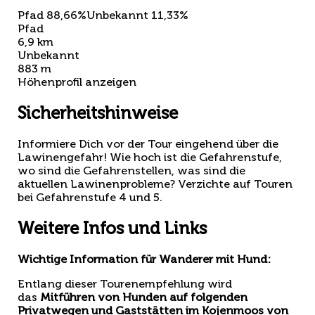
Pfad 88,66%
Unbekannt 11,33%
Pfad
6,9 km
Unbekannt
883 m
Höhenprofil anzeigen
Sicherheitshinweise
Informiere Dich vor der Tour eingehend über die
Lawinengefahr! Wie hoch ist die Gefahrenstufe,
wo sind die Gefahrenstellen, was sind die
aktuellen Lawinenprobleme? Verzichte auf Touren
bei Gefahrenstufe 4 und 5.
Weitere Infos und Links
Wichtige Information für Wanderer mit Hund:
Entlang dieser Tourenempfehlung wird
das
Mitführen von Hunden auf folgenden
Privatwegen und Gaststätten im Kojenmoos von