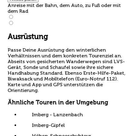
Anreise mit der Bahn, dem Auto, zu Fuß oder mit
dem Rad
Ausrüstung
Passe Deine Ausrüstung den winterlichen
Verhältnissen und dem konkreten Touren­ziel an.
Abseits von gesicherten Wanderwegen sind LVS-
Gerät, Sonde und Schaufel sowie ihre sichere
Handhabung Standard. Ebenso Erste-Hilfe-Paket,
Biwaksack und Mobiltelefon (Euro-Notruf 112).
Karte und App und GPS unterstützen die
Orientierung.
Ähnliche Touren in der Umgebung
Imberg - Lanzenbach
Imberg-Gipfel
Höhen-Schneeschuhtour