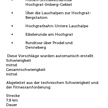
Hochgrat-Imberg-Gebiet
Über die Lauchalpen zur Hochgrat-
Bergstation
Hochgratbahn-Untere Lauchalpe
Eibelerunde am Hochgrat
Rundtour über Prodel und
Denneberg
Diese Vorschläge wurden automatisch erstellt.
Schwierigkeit
mittel
Gesamtschwierigkeit
mittel
Abgeleitet aus der technischen Schwierigkeit und
der Fitnessanforderung.
Strecke
7,8 km
Dauer