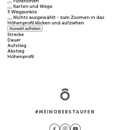
Funktionen
Karten und Wege
3
Wegpunkte
Nichts ausgewählt - zum Zoomen in das
Höhenprofil klicken und aufziehen
Auswahl aufheben
Strecke
Dauer
Aufstieg
Abstieg
Höhenprofil
#MEINOBERSTAUFEN