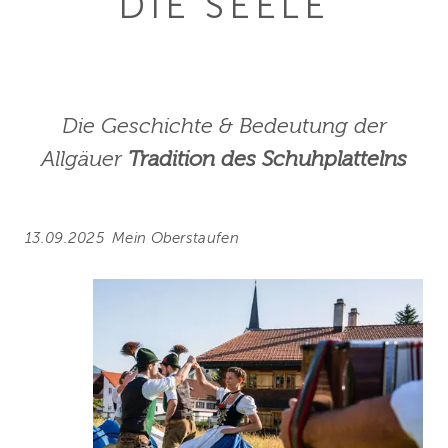
DIE SEELE
Die Geschichte & Bedeutung der
Allgäuer
Tradition des Schuhplattelns
13.09.2025
Mein Oberstaufen