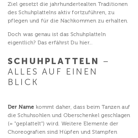
Ziel gesetzt die jahrhundertealten Traditionen
des Schuhplattelns aktiv fortzuführen, zu
pflegen und für die Nachkommen zu erhalten.
Doch was genau ist das Schuhplatteln
eigentlich? Das erfährst Du hier...
SCHUHPLATTELN
–
ALLES AUF EINEN
BLICK
Der Name
kommt daher, dass beim Tanzen auf
die Schuhsohlen und Oberschenkel geschlagen
(= "geplattelt") wird. Weitere Elemente der
Choreografien sind Hüpfen und Stampfen