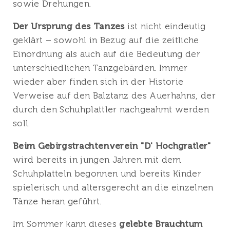
sowie Drehungen.
Der Ursprung des Tanzes
ist nicht eindeutig
geklärt – sowohl in Bezug auf die zeitliche
Einordnung als auch auf die Bedeutung der
unterschiedlichen Tanzgebärden. Immer
wieder aber finden sich in der Historie
Verweise auf den Balztanz des Auerhahns, der
durch den Schuhplattler nachgeahmt werden
soll.
Beim Gebirgstrachtenverein "D' Hochgratler"
wird bereits in jungen Jahren mit dem
Schuhplatteln begonnen und bereits Kinder
spielerisch und altersgerecht an die einzelnen
Tänze heran geführt.
Im Sommer kann dieses
gelebte Brauchtum