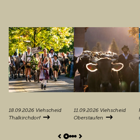
18.09.2026 Viehscheid
11.09.2026 Viehscheid
Thalkirchdorf
Oberstaufen