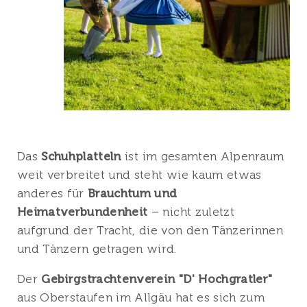
Das
Schuhplatteln
ist im gesamten Alpenraum
weit verbreitet und steht wie kaum etwas
anderes für
Brauchtum und
Heimatverbundenheit
– nicht zuletzt
aufgrund der Tracht, die von den Tänzerinnen
und Tänzern getragen wird.
Der
Gebirgstrachtenverein "D' Hochgratler"
aus Oberstaufen im Allgäu hat es sich zum