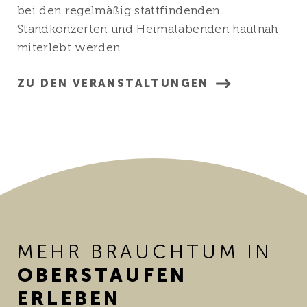
bei den regelmäßig stattfindenden
Standkonzerten und Heimatabenden hautnah
miterlebt werden.
ZU DEN VERANSTALTUNGEN
MEHR BRAUCHTUM IN
OBERSTAUFEN
ERLEBEN