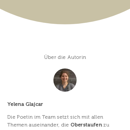
Über die Autorin
Yelena Glajcar
Die Poetin im Team setzt sich mit allen
Themen auseinander, die
Oberstaufen
zu