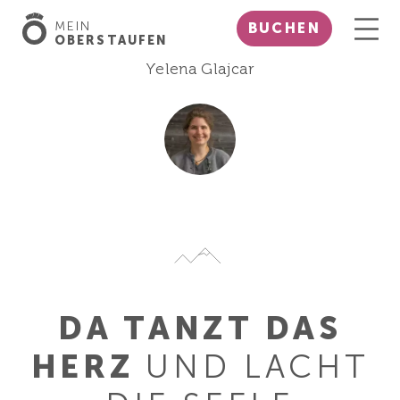
MEIN
BUCHEN
OBERSTAUFEN
Yelena Glajcar
DA TANZT DAS
HERZ
UND LACHT