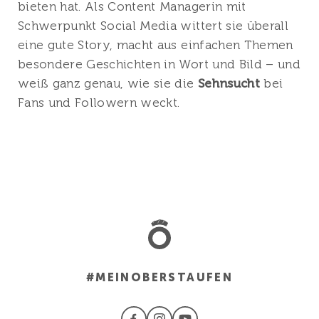
bieten hat. Als Content Managerin mit
Schwerpunkt Social Media wittert sie überall
eine gute Story, macht aus einfachen Themen
besondere Geschichten in Wort und Bild – und
weiß ganz genau, wie sie die
Sehnsucht
bei
Fans und Followern weckt.
#MEINOBERSTAUFEN