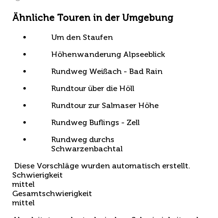
Ähnliche Touren in der Umgebung
Um den Staufen
Höhenwanderung Alpseeblick
Rundweg Weißach - Bad Rain
Rundtour über die Höll
Rundtour zur Salmaser Höhe
Rundweg Buflings - Zell
Rundweg durchs
Schwarzenbachtal
Diese Vorschläge wurden automatisch erstellt.
Schwierigkeit
mittel
Gesamtschwierigkeit
mittel