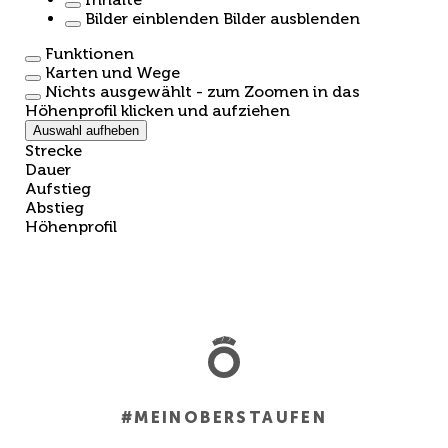
Bilder einblenden
Bilder ausblenden
Funktionen
Karten und Wege
Nichts ausgewählt - zum Zoomen in das
Höhenprofil klicken und aufziehen
Auswahl aufheben
Strecke
Dauer
Aufstieg
Abstieg
Höhenprofil
#MEINOBERSTAUFEN