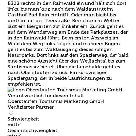
B308 rechts in den Rainwald ein und hält sich dort
links, bis man kurz nach dem Waldaustritt im
Gasthof Bad Rain eintrifft. Oder man bleibt bis
dorthin auf der Teerstraße. Bei schönem Wetter
lädt ein Biergarten zur Einkehr ein. Zurück geht es
auf dem Wanderweg am Ende des Parkplatzes, der
in den Rainwald führt. Beim ersten Abzweig im
Wald dem Weg links folgen und in einem Bogen
geht es bis zum Waldausgang dieses ruhigen
Naturparks. Dort links auf den Spazierweg, der bald
eine schöne Aussicht über das Weißachtal bis zum
Säntismassiv bietet. Über die Lenzhalde geht es
nach Oberstaufen zurück. Ein kurzweiliger
Spaziergang, der in beide Laufrichtungen zu
empfehlen ist.
Verantwortlich für diesen Inhalt
Oberstaufen Tourismus Marketing GmbH
Verifizierter Partner
Schwierigkeit
mittel
Gesamtschwierigkeit