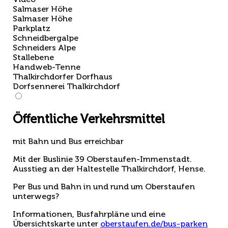
Salmaser Höhe
Salmaser Höhe
Parkplatz
Schneidbergalpe
Schneiders Alpe
Stallebene
Handweb-Tenne
Thalkirchdorfer Dorfhaus
Dorfsennerei Thalkirchdorf
Öffentliche Verkehrsmittel
mit Bahn und Bus erreichbar
Mit der Buslinie 39 Oberstaufen-Immenstadt.
Ausstieg an der Haltestelle Thalkirchdorf, Hense.
Per Bus und Bahn in und rund um Oberstaufen
unterwegs?
Informationen, Busfahrpläne und eine
Übersichtskarte unter
oberstaufen.de/bus-parken