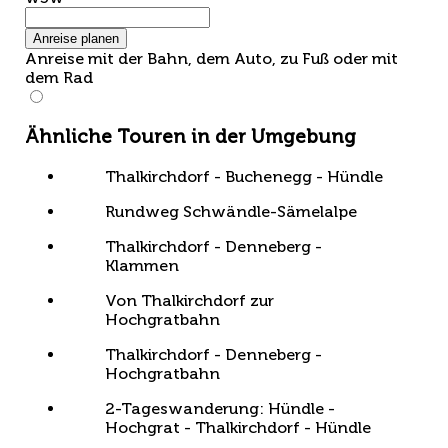
Anreise planen
Anreise mit der Bahn, dem Auto, zu Fuß oder mit
dem Rad
Ähnliche Touren in der Umgebung
Thalkirchdorf - Buchenegg - Hündle
Rundweg Schwändle-Sämelalpe
Thalkirchdorf - Denneberg -
Klammen
Von Thalkirchdorf zur
Hochgratbahn
Thalkirchdorf - Denneberg -
Hochgratbahn
2-Tageswanderung: Hündle -
Hochgrat - Thalkirchdorf - Hündle