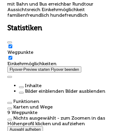
mit Bahn und Bus erreichbar
Rundtour
Aussichtsreich
Einkehrmöglichkeit
familienfreundlich
hundefreundlich
Statistiken
Wegpunkte
Einkehrmöglichkeiten
Flyover-Preview starten
Flyover beenden
Inhalte
Bilder einblenden
Bilder ausblenden
Funktionen
Karten und Wege
9
Wegpunkte
Nichts ausgewählt - zum Zoomen in das
Höhenprofil klicken und aufziehen
Auswahl aufheben