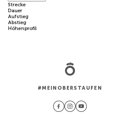
Strecke
Dauer
Aufstieg
Abstieg
Höhenprofil
#MEINOBERSTAUFEN