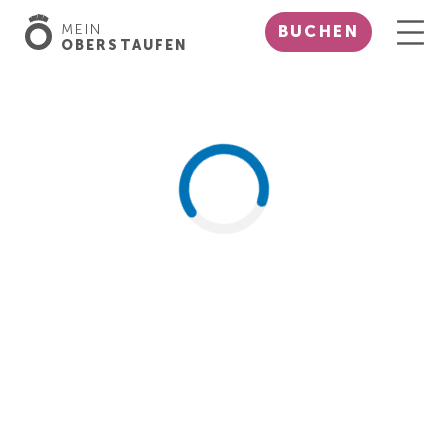
MEIN
BUCHEN
OBERSTAUFEN