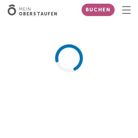
MEIN
BUCHEN
OBERSTAUFEN