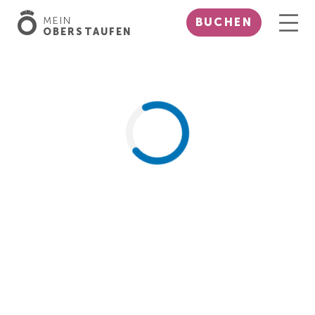
MEIN
BUCHEN
OBERSTAUFEN