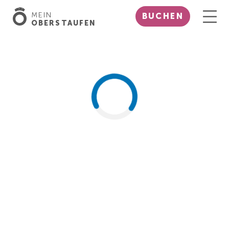
MEIN
BUCHEN
OBERSTAUFEN