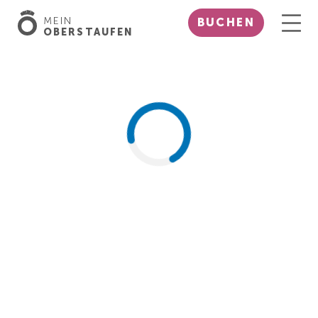
MEIN
BUCHEN
OBERSTAUFEN