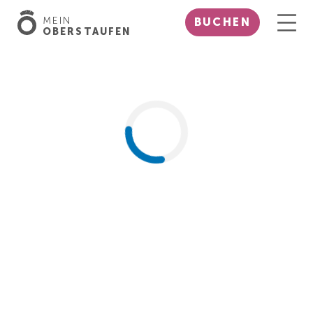
MEIN
BUCHEN
OBERSTAUFEN