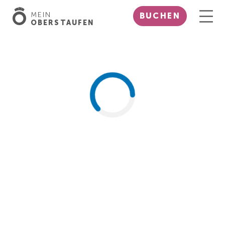
MEIN
BUCHEN
OBERSTAUFEN