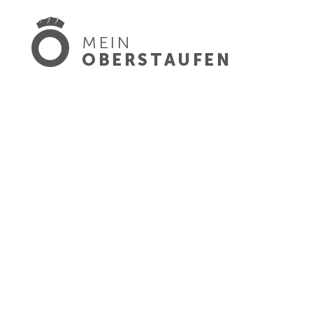
MEIN
OBERSTAUFEN