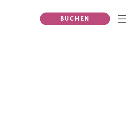
BUCHEN