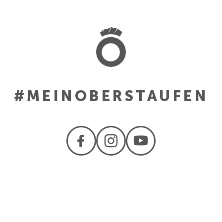
#MEINOBERSTAUFEN