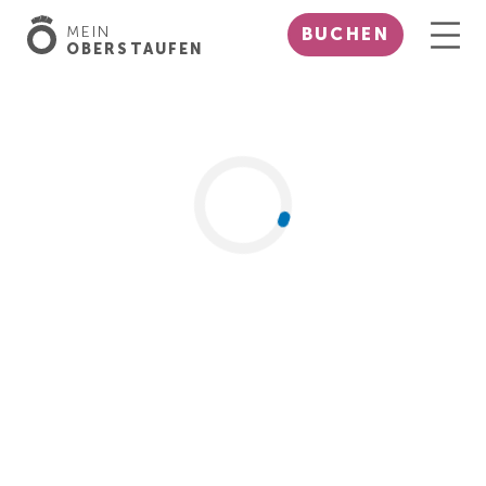
MEIN
BUCHEN
OBERSTAUFEN