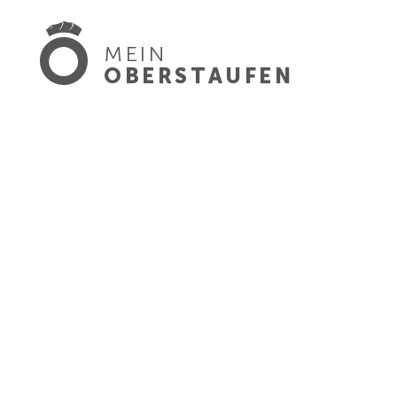
MEIN
OBERSTAUFEN