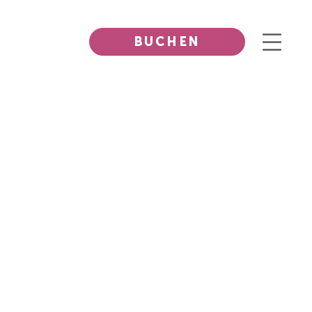
BUCHEN