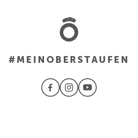
#MEINOBERSTAUFEN