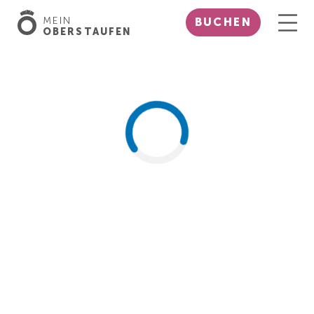
MEIN
BUCHEN
OBERSTAUFEN