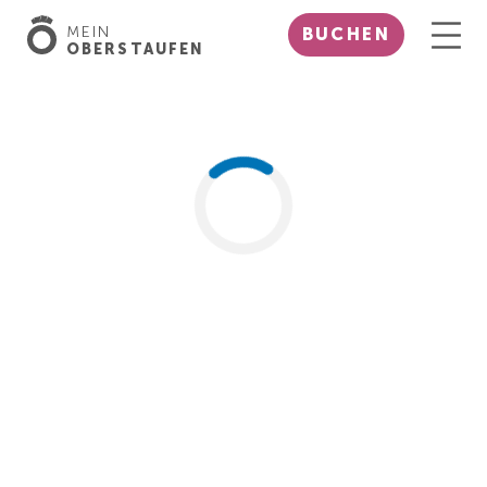
MEIN
BUCHEN
OBERSTAUFEN