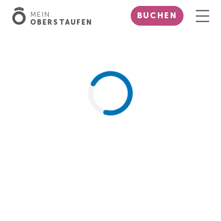
MEIN
BUCHEN
OBERSTAUFEN