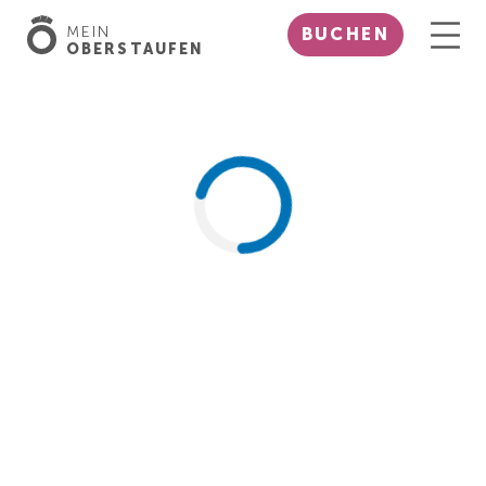
MEIN
BUCHEN
OBERSTAUFEN